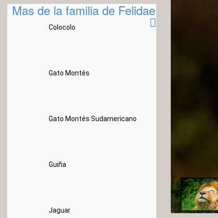
Mas de la familia de Felidae
Colocolo
Gato Montés
Gato Montés Sudamericano
Guiña
Jaguar