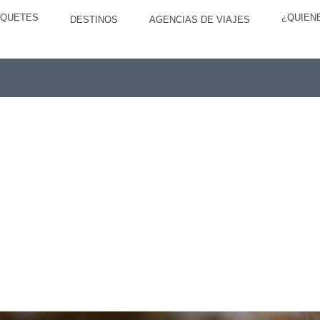
AQUETES
¿QUIEN
DESTINOS
AGENCIAS DE VIAJES