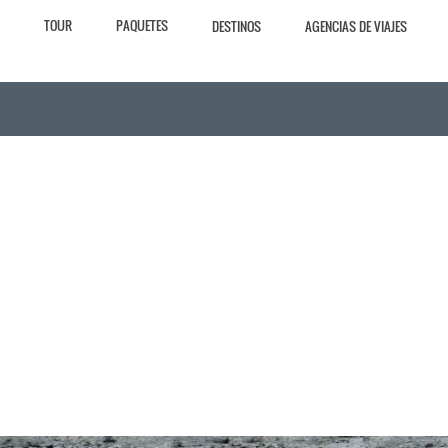
TOUR
PAQUETES
DESTINOS
AGENCIAS DE VIAJES