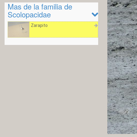
Mas de la familia de
Scolopacidae
Zarapito