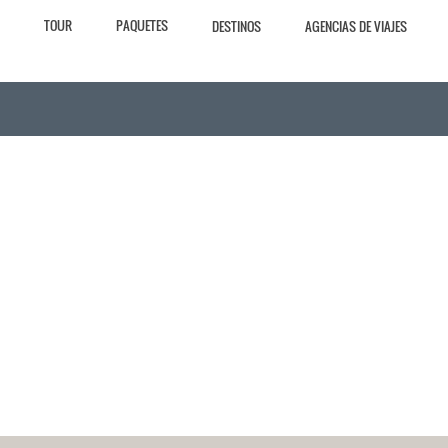
TOUR
PAQUETES
DESTINOS
AGENCIAS DE VIAJES