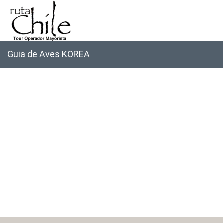
Guia de Aves KOREA