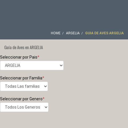
HOME
ARGELIA
GUIA DE AVES ARGELIA
Guía de Aves en ARGELIA
Seleccionar por Pais
*
Seleccionar por Familia
*
Seleccionar por Genero
*