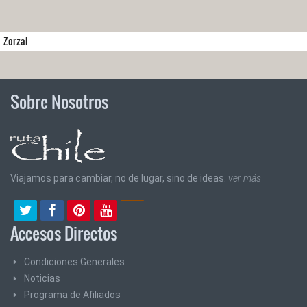
Zorzal
Sobre Nosotros
Viajamos para cambiar, no de lugar, sino de ideas.
ver más
Accesos Directos
Condiciones Generales
Noticias
Programa de Afiliados