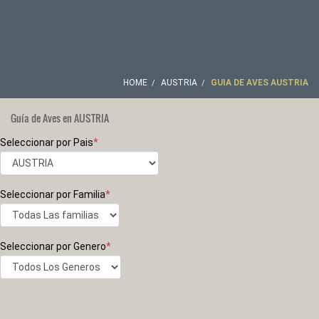
HOME
AUSTRIA
GUIA DE AVES AUSTRIA
Guía de Aves en AUSTRIA
Seleccionar por Pais
*
Seleccionar por Familia
*
Seleccionar por Genero
*