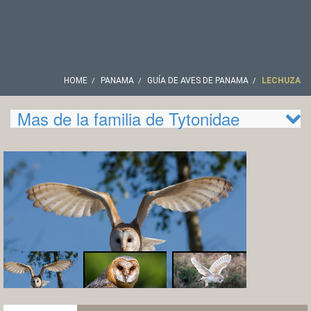
HOME
PANAMA
GUÍA DE AVES DE PANAMA
LECHUZA
Mas de la familia de Tytonidae