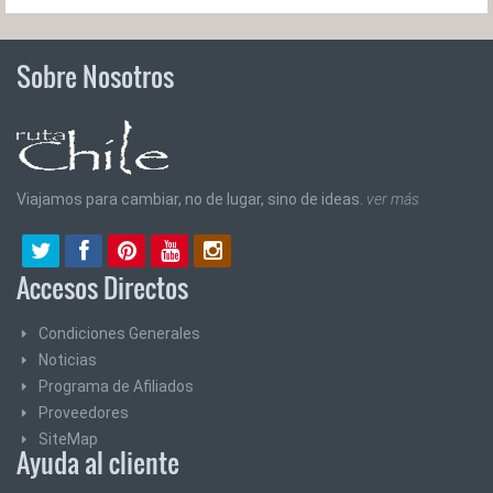
Sobre Nosotros
Viajamos para cambiar, no de lugar, sino de ideas.
ver más
Accesos Directos
Condiciones Generales
Noticias
Programa de Afiliados
Proveedores
SiteMap
Ayuda al cliente