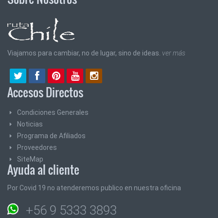
Viajamos para cambiar, no de lugar, sino de ideas.
ver más
Accesos Directos
Condiciones Generales
Noticias
Programa de Afiliados
Proveedores
SiteMap
Ayuda al cliente
Por Covid 19 no atenderemos publico en nuestra oficina
+56 9 5333 3893