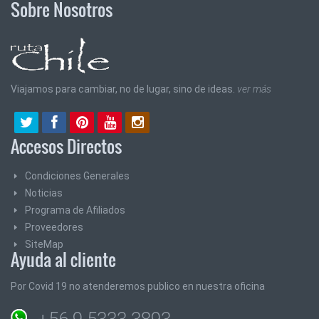
Sobre Nosotros
Viajamos para cambiar, no de lugar, sino de ideas.
ver más
Accesos Directos
Condiciones Generales
Noticias
Programa de Afiliados
Proveedores
SiteMap
Ayuda al cliente
Por Covid 19 no atenderemos publico en nuestra oficina