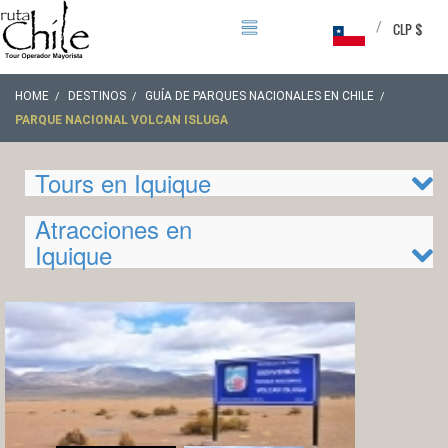
/
CLP $
HOME
DESTINOS
GUÍA DE PARQUES NACIONALES EN CHILE
PARQUE NACIONAL VOLCAN ISLUGA
Tours en Iquique
Atracciones en
Iquique