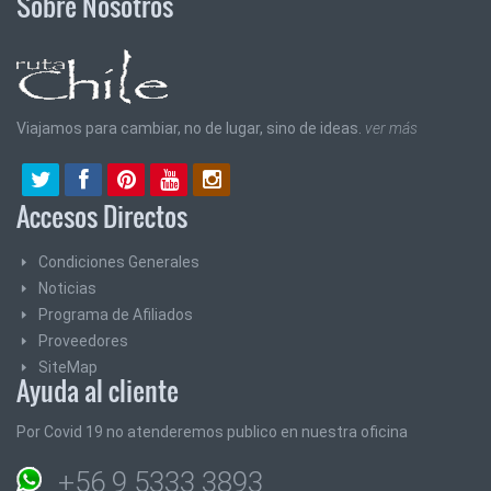
Sobre Nosotros
Viajamos para cambiar, no de lugar, sino de ideas.
ver más
Accesos Directos
Condiciones Generales
Noticias
Programa de Afiliados
Proveedores
SiteMap
Ayuda al cliente
Por Covid 19 no atenderemos publico en nuestra oficina
+56 9 5333 3893