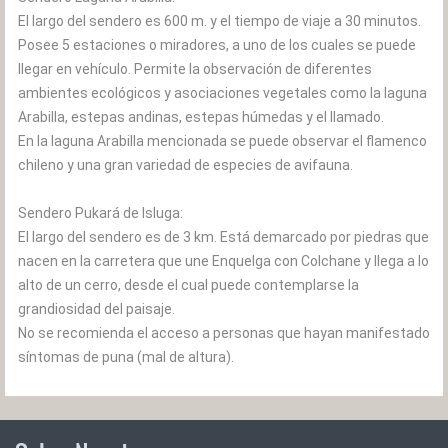
El largo del sendero es 600 m. y el tiempo de viaje a 30 minutos.
Posee 5 estaciones o miradores, a uno de los cuales se puede
llegar en vehículo. Permite la observación de diferentes
ambientes ecológicos y asociaciones vegetales como la laguna
Arabilla, estepas andinas, estepas húmedas y el llamado.
En la laguna Arabilla mencionada se puede observar el flamenco
chileno y una gran variedad de especies de avifauna.
Sendero Pukará de Isluga:
El largo del sendero es de 3 km. Está demarcado por piedras que
nacen en la carretera que une Enquelga con Colchane y llega a lo
alto de un cerro, desde el cual puede contemplarse la
grandiosidad del paisaje.
No se recomienda el acceso a personas que hayan manifestado
síntomas de puna (mal de altura).