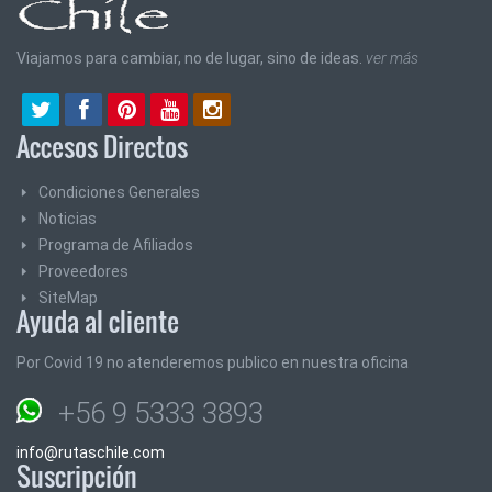
Viajamos para cambiar, no de lugar, sino de ideas.
ver más
Accesos Directos
Condiciones Generales
Noticias
Programa de Afiliados
Proveedores
SiteMap
Ayuda al cliente
Por Covid 19 no atenderemos publico en nuestra oficina
+56 9 5333 3893
info@rutaschile.com
Suscripción