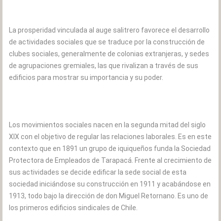
La prosperidad vinculada al auge salitrero favorece el desarrollo
de actividades sociales que se traduce por la construcción de
clubes sociales, generalmente de colonias extranjeras, y sedes
de agrupaciones gremiales, las que rivalizan a través de sus
edificios para mostrar su importancia y su poder.
Los movimientos sociales nacen en la segunda mitad del siglo
XIX con el objetivo de regular las relaciones laborales. Es en este
contexto que en 1891 un grupo de iquiqueños funda la Sociedad
Protectora de Empleados de Tarapacá. Frente al crecimiento de
sus actividades se decide edificar la sede social de esta
sociedad iniciándose su construcción en 1911 y acabándose en
1913, todo bajo la dirección de don Miguel Retornano. Es uno de
los primeros edificios sindicales de Chile.