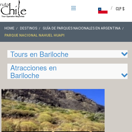
/
CLP $
HOME
DESTINOS
GUÍA DE PARQUES NACIONALES EN ARGENTINA
PARQUE NACIONAL NAHUEL HUAPI
Tours en Bariloche
Atracciones en
Bariloche