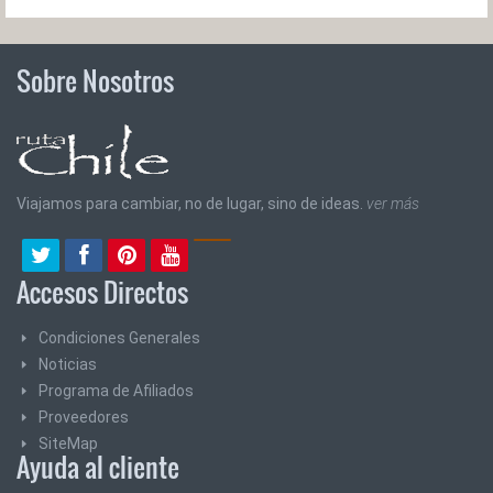
Sobre Nosotros
Viajamos para cambiar, no de lugar, sino de ideas.
ver más
Accesos Directos
Condiciones Generales
Noticias
Programa de Afiliados
Proveedores
SiteMap
Ayuda al cliente