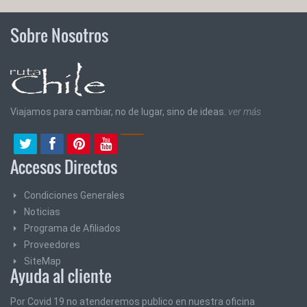
Sobre Nosotros
Viajamos para cambiar, no de lugar, sino de ideas.
ver más
Accesos Directos
Condiciones Generales
Noticias
Programa de Afiliados
Proveedores
SiteMap
Ayuda al cliente
Por Covid 19 no atenderemos publico en nuestra oficina