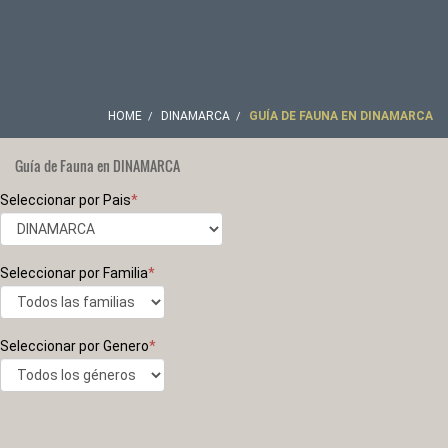
HOME
DINAMARCA
GUÍA DE FAUNA EN DINAMARCA
Guía de Fauna en DINAMARCA
Seleccionar por Pais
*
Seleccionar por Familia
*
Seleccionar por Genero
*