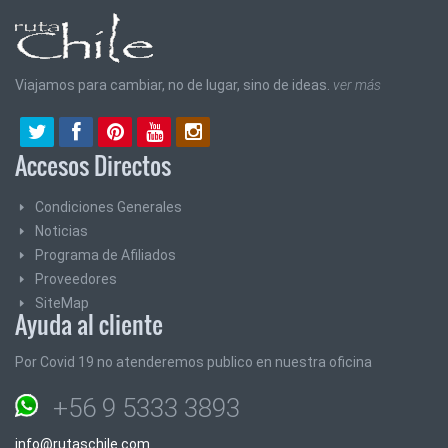
Viajamos para cambiar, no de lugar, sino de ideas.
ver más
Accesos Directos
Condiciones Generales
Noticias
Programa de Afiliados
Proveedores
SiteMap
Ayuda al cliente
Por Covid 19 no atenderemos publico en nuestra oficina
+56 9 5333 3893
info@rutaschile.com