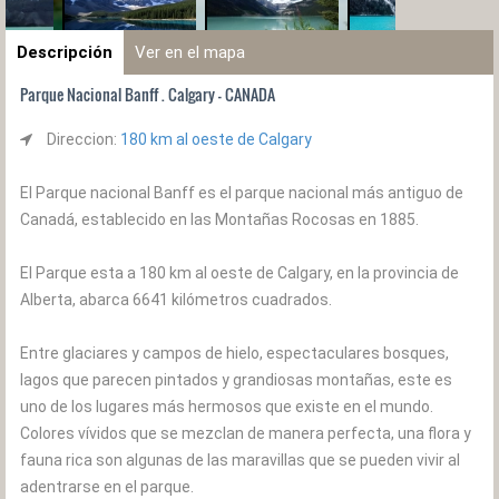
Descripción
Ver en el mapa
Parque Nacional Banff . Calgary - CANADA
Direccion:
180 km al oeste de Calgary
El Parque nacional Banff es el parque nacional más antiguo de
Canadá, establecido en las Montañas Rocosas en 1885.
El Parque esta a 180 km al oeste de Calgary, en la provincia de
Alberta, abarca 6641 kilómetros cuadrados.
Entre glaciares y campos de hielo, espectaculares bosques,
lagos que parecen pintados y grandiosas montañas, este es
uno de los lugares más hermosos que existe en el mundo.
Colores vívidos que se mezclan de manera perfecta, una flora y
fauna rica son algunas de las maravillas que se pueden vivir al
adentrarse en el parque.