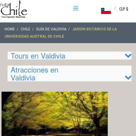
/
CLP $
HOME
CHILE
GUÍA DE VALDIVIA
JARDÍN BOTÁNICO DE LA
UNIVERSIDAD AUSTRAL DE CHILE
Tours en Valdivia
Atracciones en
Valdivia