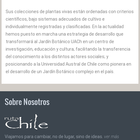
Sus colecciones de plantas vivas están ordenadas con criterios
científicos, bajo sistemas adecuados de cultivo e
individualmente registradas y clasificadas. En la actualidad
hemos puesto en marcha una estrategia de desarrollo que
transformará al Jardín Botánico UACh en un centro de
investigación, educación y cultura; facilitando la transferencia
del conocimiento a los distintos actores sociales; y
posicionando a la Universidad Austral de Chile como pionera en
el desarrollo de un Jardín Botánico complejo en el país.
Sobre Nosotros
Viajamos para cambiar, no de lugar, sino de ideas.
ver más