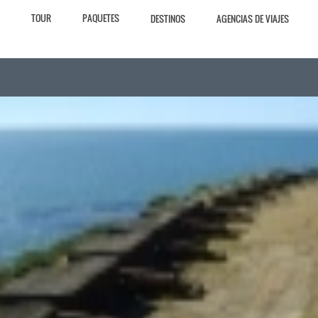
TOUR
PAQUETES
DESTINOS
AGENCIAS DE VIAJES