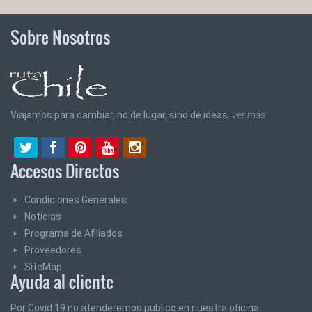
Sobre Nosotros
Viajamos para cambiar, no de lugar, sino de ideas.
ver más
Accesos Directos
Condiciones Generales
Noticias
Programa de Afiliados
Proveedores
SiteMap
Ayuda al cliente
Por Covid 19 no atenderemos publico en nuestra oficina