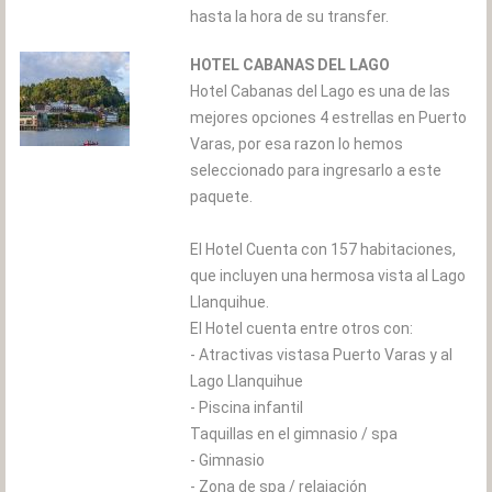
hasta la hora de su transfer.
HOTEL CABANAS DEL LAGO
Hotel Cabanas del Lago es una de las
mejores opciones 4 estrellas en Puerto
Varas, por esa razon lo hemos
seleccionado para ingresarlo a este
paquete.
El Hotel Cuenta con 157 habitaciones,
que incluyen una hermosa vista al Lago
Llanquihue.
El Hotel cuenta entre otros con:
- Atractivas vistasa Puerto Varas y al
Lago Llanquihue
- Piscina infantil
Taquillas en el gimnasio / spa
- Gimnasio
- Zona de spa / relajación