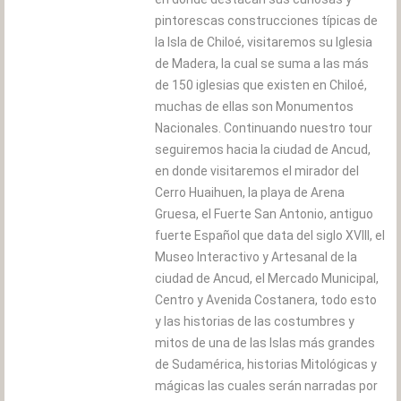
pintorescas construcciones típicas de
la Isla de Chiloé, visitaremos su Iglesia
de Madera, la cual se suma a las más
de 150 iglesias que existen en Chiloé,
muchas de ellas son Monumentos
Nacionales. Continuando nuestro tour
seguiremos hacia la ciudad de Ancud,
en donde visitaremos el mirador del
Cerro Huaihuen, la playa de Arena
Gruesa, el Fuerte San Antonio, antiguo
fuerte Español que data del siglo XVIII, el
Museo Interactivo y Artesanal de la
ciudad de Ancud, el Mercado Municipal,
Centro y Avenida Costanera, todo esto
y las historias de las costumbres y
mitos de una de las Islas más grandes
de Sudamérica, historias Mitológicas y
mágicas las cuales serán narradas por