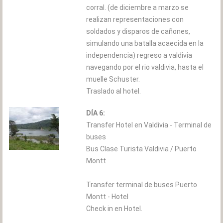
corral. (de diciembre a marzo se
realizan representaciones con
soldados y disparos de cañones,
simulando una batalla acaecida en la
independencia) regreso a valdivia
navegando por el rio valdivia, hasta el
muelle Schuster.
Traslado al hotel.
DÍA 6:
Transfer Hotel en Valdivia - Terminal de
buses
Bus Clase Turista Valdivia / Puerto
Montt
Transfer terminal de buses Puerto
Montt - Hotel
Check in en Hotel.