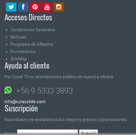
Accesos Directos
Condiciones Generales
Noticias
Programa de Afiliados
Proveedores
SiteMap
Ayuda al cliente
Por Covid 19 no atenderemos publico en nuestra oficina
+56 9 5333 3893
info@rutaschile.com
Suscripción
Suscribase y le enviaremos los mejores precios y promociones
Email: