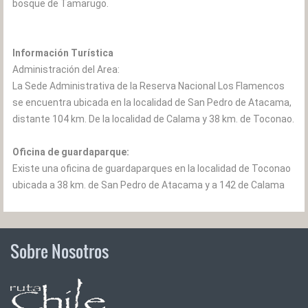
bosque de Tamarugo.
Información Turística
Administración del Area:
La Sede Administrativa de la Reserva Nacional Los Flamencos
se encuentra ubicada en la localidad de San Pedro de Atacama,
distante 104 km. De la localidad de Calama y 38 km. de Toconao.
Oficina de guardaparque:
Existe una oficina de guardaparques en la localidad de Toconao
ubicada a 38 km. de San Pedro de Atacama y a 142 de Calama
Sobre Nosotros