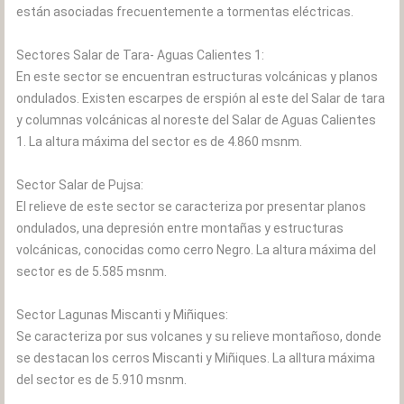
están asociadas frecuentemente a tormentas eléctricas.
Sectores Salar de Tara- Aguas Calientes 1:
En este sector se encuentran estructuras volcánicas y planos
ondulados. Existen escarpes de erspión al este del Salar de tara
y columnas volcánicas al noreste del Salar de Aguas Calientes
1. La altura máxima del sector es de 4.860 msnm.
Sector Salar de Pujsa:
El relieve de este sector se caracteriza por presentar planos
ondulados, una depresión entre montañas y estructuras
volcánicas, conocidas como cerro Negro. La altura máxima del
sector es de 5.585 msnm.
Sector Lagunas Miscanti y Miñiques:
Se caracteriza por sus volcanes y su relieve montañoso, donde
se destacan los cerros Miscanti y Miñiques. La alltura máxima
del sector es de 5.910 msnm.