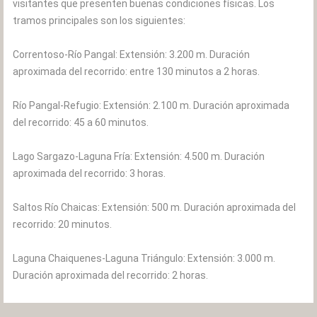
visitantes que presenten buenas condiciones físicas. Los
tramos principales son los siguientes:
Correntoso-Río Pangal: Extensión: 3.200 m. Duración
aproximada del recorrido: entre 130 minutos a 2 horas.
Río Pangal-Refugio: Extensión: 2.100 m. Duración aproximada
del recorrido: 45 a 60 minutos.
Lago Sargazo-Laguna Fría: Extensión: 4.500 m. Duración
aproximada del recorrido: 3 horas.
Saltos Río Chaicas: Extensión: 500 m. Duración aproximada del
recorrido: 20 minutos.
Laguna Chaiquenes-Laguna Triángulo: Extensión: 3.000 m.
Duración aproximada del recorrido: 2 horas.