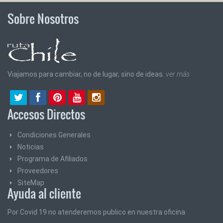
Sobre Nosotros
Viajamos para cambiar, no de lugar, sino de ideas.
ver más
Accesos Directos
Condiciones Generales
Noticias
Programa de Afiliados
Proveedores
SiteMap
Ayuda al cliente
Por Covid 19 no atenderemos publico en nuestra oficina