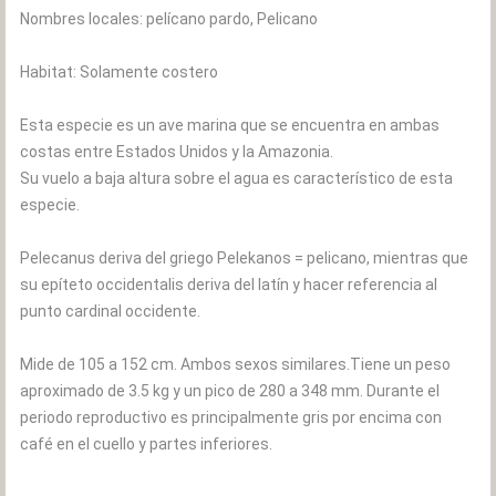
Nombres locales: pelícano pardo, Pelicano
Habitat: Solamente costero
Esta especie es un ave marina que se encuentra en ambas
costas entre Estados Unidos y la Amazonia.
Su vuelo a baja altura sobre el agua es característico de esta
especie.
Pelecanus deriva del griego Pelekanos = pelicano, mientras que
su epíteto occidentalis deriva del latín y hacer referencia al
punto cardinal occidente.
Mide de 105 a 152 cm. Ambos sexos similares.Tiene un peso
aproximado de 3.5 kg y un pico de 280 a 348 mm. Durante el
periodo reproductivo es principalmente gris por encima con
café en el cuello y partes inferiores.