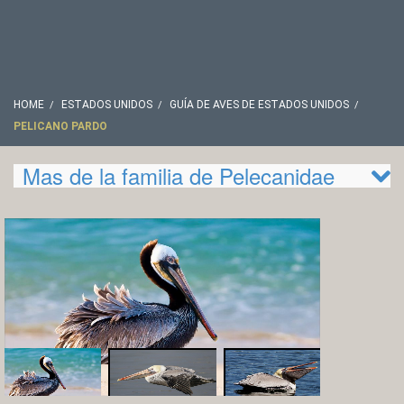
HOME
ESTADOS UNIDOS
GUÍA DE AVES DE ESTADOS UNIDOS
PELICANO PARDO
Mas de la familia de Pelecanidae