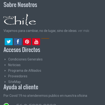
Sobre Nosotros
Viajamos para cambiar, no de lugar, sino de ideas.
ver más
Accesos Directos
Condiciones Generales
Noticias
Programa de Afiliados
Proveedores
SiteMap
Ayuda al cliente
Por Covid 19 no atenderemos publico en nuestra oficina