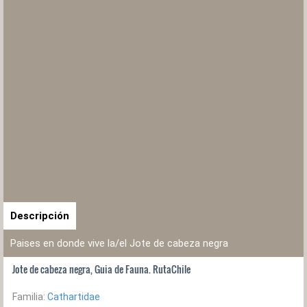
Descripción
Paises en donde vive la/el Jote de cabeza negra
Jote de cabeza negra, Guia de Fauna. RutaChile
Familia:
Cathartidae