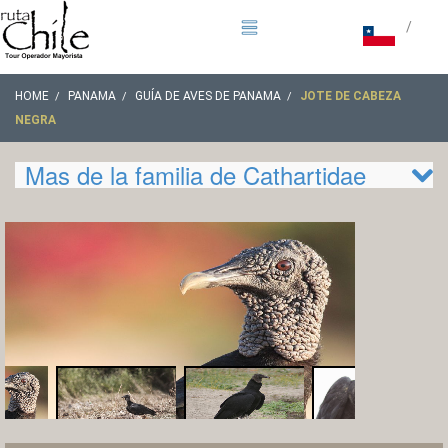
/
HOME
PANAMA
GUÍA DE AVES DE PANAMA
JOTE DE CABEZA
NEGRA
Mas de la familia de Cathartidae