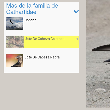
Mas de la familia de
Cathartidae
Condor
Jote De Cabeza Colorada
Jote De Cabeza Negra