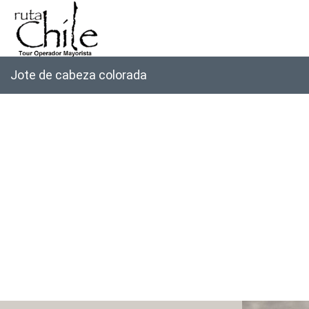
Jote de cabeza colorada