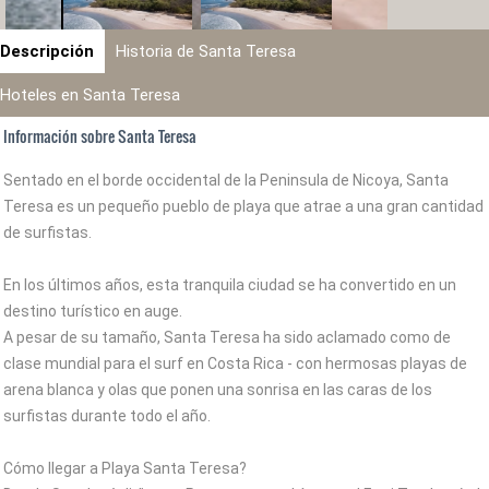
Descripción
Historia de Santa Teresa
Hoteles en Santa Teresa
Información sobre Santa Teresa
Sentado en el borde occidental de la Peninsula de Nicoya, Santa
Teresa es un pequeño pueblo de playa que atrae a una gran cantidad
de surfistas.
En los últimos años, esta tranquila ciudad se ha convertido en un
destino turístico en auge.
A pesar de su tamaño, Santa Teresa ha sido aclamado como de
clase mundial para el surf en Costa Rica - con hermosas playas de
arena blanca y olas que ponen una sonrisa en las caras de los
surfistas durante todo el año.
Cómo llegar a Playa Santa Teresa?