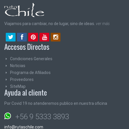
Viajamos para cambiar, no de lugar, sino de ideas.
ver más
Accesos Directos
Condiciones Generales
Noticias
Programa de Afiliados
Proveedores
SiteMap
Ayuda al cliente
Por Covid 19 no atenderemos publico en nuestra oficina
+56 9 5333 3893
info@rutaschile.com