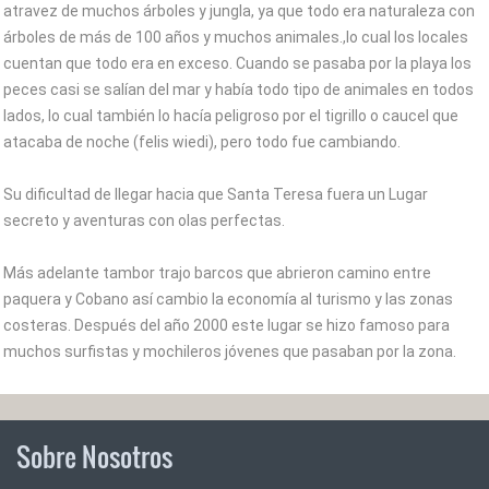
atravez de muchos árboles y jungla, ya que todo era naturaleza con
árboles de más de 100 años y muchos animales.,lo cual los locales
cuentan que todo era en exceso. Cuando se pasaba por la playa los
peces casi se salían del mar y había todo tipo de animales en todos
lados, lo cual también lo hacía peligroso por el tigrillo o caucel que
atacaba de noche (felis wiedi), pero todo fue cambiando.
Su dificultad de llegar hacia que Santa Teresa fuera un Lugar
secreto y aventuras con olas perfectas.
Más adelante tambor trajo barcos que abrieron camino entre
paquera y Cobano así cambio la economía al turismo y las zonas
costeras. Después del año 2000 este lugar se hizo famoso para
muchos surfistas y mochileros jóvenes que pasaban por la zona.
Sobre Nosotros