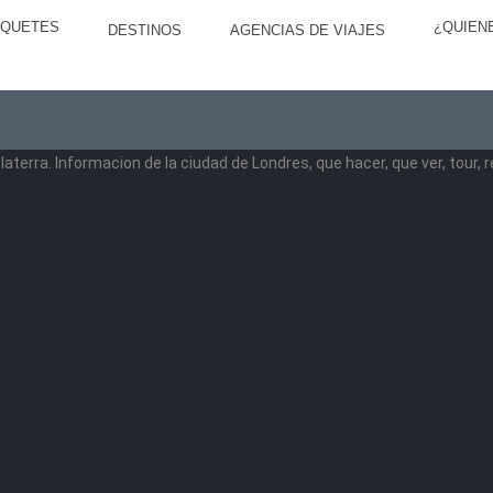
AQUETES
¿QUIEN
DESTINOS
AGENCIAS DE VIAJES