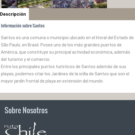
Descripción
Información sobre Santos
Santos es una comuna o municipio ubicado en el litoral del Estado de
São Paulo, en Brasil. Posee uno de los más grandes puertos de
América, que constituye su principal actividad económica, además
del turismo y el comercio.
Entre los principales puntos turísticos de Santos además de sus
playas, podemos citar los Jardines de la orilla de Santos que son el
mayor jardín frontal de playa en extensión del mundo.
Sobre Nosotros