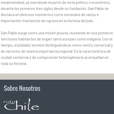
inexpresividad, ya sea desde el punto de vista político o económico,
durante los primeros tres siglos desde su fundación, San Pablo se
destaca en diversos momentos como escenario de varios e
importantes momentos de ruptura en la historia del país.
San Pablo surge como una misión jesuita, reuniendo en sus primeros
territorios habitantes de origen tanto europeo como indígena. Con el
tiempo, el poblado terminó distinguiéndose como centro comercial y
de servicios de relativa importancia regional. Esta característica de
ciudad comercial y de composición heterogénea la acompañan en
toda su historia.
Sobre Nosotros