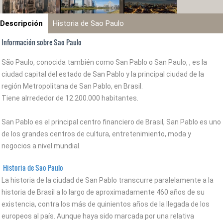
Descripción
Historia de Sao Paulo
Información sobre Sao Paulo
São Paulo, conocida también como San Pablo o San Paulo, , es la
ciudad capital del estado de San Pablo y la principal ciudad de la
región Metropolitana de San Pablo, en Brasil.
Tiene alrrededor de 12.200.000 habitantes.
San Pablo es el principal centro financiero de Brasil, San Pablo es uno
de los grandes centros de cultura, entretenimiento, moda y
negocios a nivel mundial.
Historia de Sao Paulo
La historia de la ciudad de San Pablo transcurre paralelamente a la
historia de Brasil a lo largo de aproximadamente 460 años de su
existencia, contra los más de quinientos años de la llegada de los
europeos al país. Aunque haya sido marcada por una relativa