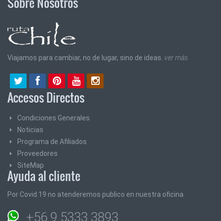
Sobre Nosotros
Viajamos para cambiar, no de lugar, sino de ideas.
ver más
Accesos Directos
Condiciones Generales
Noticias
Programa de Afiliados
Proveedores
SiteMap
Ayuda al cliente
Por Covid 19 no atenderemos publico en nuestra oficina
+56 9 5333 3893