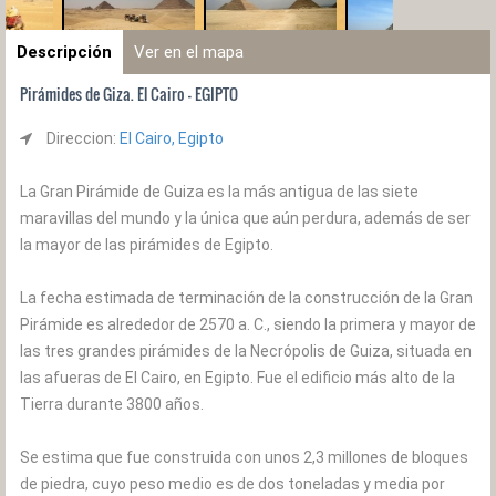
Descripción
Ver en el mapa
Pirámides de Giza. El Cairo - EGIPTO
Direccion:
El Cairo, Egipto
La Gran Pirámide de Guiza es la más antigua de las siete
maravillas del mundo y la única que aún perdura, además de ser
la mayor de las pirámides de Egipto.
La fecha estimada de terminación de la construcción de la Gran
Pirámide es alrededor de 2570 a. C., siendo la primera y mayor de
las tres grandes pirámides de la Necrópolis de Guiza, situada en
las afueras de El Cairo, en Egipto. Fue el edificio más alto de la
Tierra durante 3800 años.
Se estima que fue construida con unos 2,3 millones de bloques
de piedra, cuyo peso medio es de dos toneladas y media por