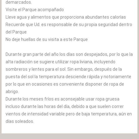
demarcados.
Visite el Parque acompañado
Lleve agua y alimentos que proporciona abundantes calorías
Recuerde que Ud. es responsable de su propia seguridad dentro
del Parque
No deje huellas de su visita a este Parque
Durante gran parte del año los días son despejados, por lo que la
alta radiación se sugiere utilizar ropa liviana, incluyendo
sombreros y lentes para el sol. Sin embargo, después de la
puesta del sol la temperatura desciende rápida y notoriamente
por lo que en ocasiones es conveniente disponer de ropa de
abrigo.
Durante los meses fríos es aconsejable usar ropa gruesa
incluso durante las horas del día, debido a que suelen correr
vientos de intensidad variable pero de baja temperatura, aún en
días soleados.