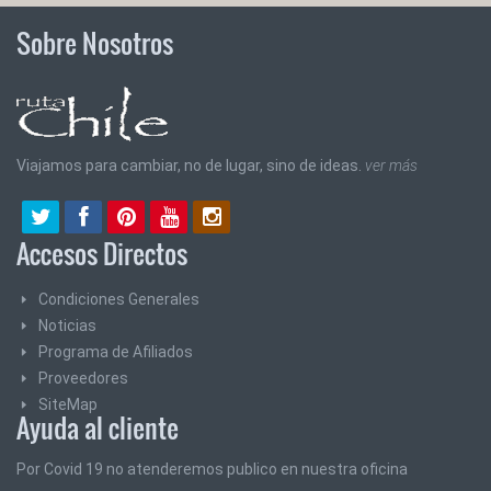
Sobre Nosotros
Viajamos para cambiar, no de lugar, sino de ideas.
ver más
Accesos Directos
Condiciones Generales
Noticias
Programa de Afiliados
Proveedores
SiteMap
Ayuda al cliente
Por Covid 19 no atenderemos publico en nuestra oficina