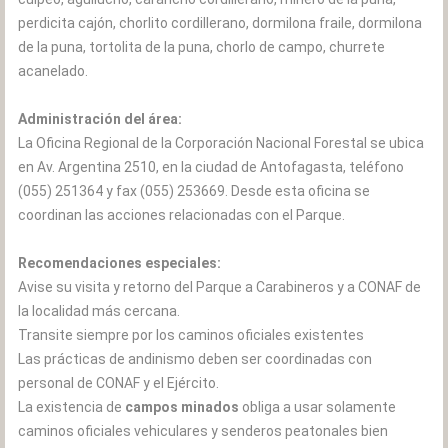
perdicita cajón, chorlito cordillerano, dormilona fraile, dormilona
de la puna, tortolita de la puna, chorlo de campo, churrete
acanelado.
Administración del área:
La Oficina Regional de la Corporación Nacional Forestal se ubica
en Av. Argentina 2510, en la ciudad de Antofagasta, teléfono
(055) 251364 y fax (055) 253669. Desde esta oficina se
coordinan las acciones relacionadas con el Parque.
Recomendaciones especiales:
Avise su visita y retorno del Parque a Carabineros y a CONAF de
la localidad más cercana.
Transite siempre por los caminos oficiales existentes
Las prácticas de andinismo deben ser coordinadas con
personal de CONAF y el Ejército.
La existencia de
campos minados
obliga a usar solamente
caminos oficiales vehiculares y senderos peatonales bien