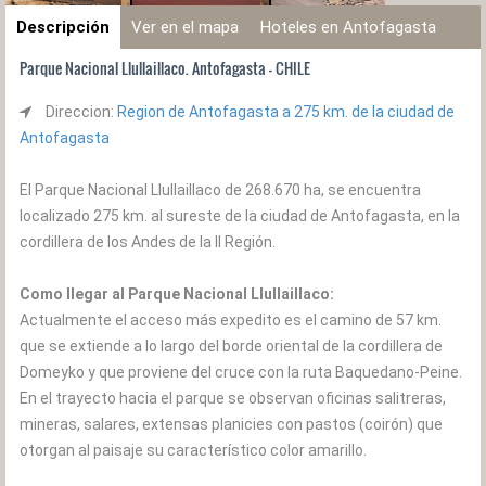
Descripción
Ver en el mapa
Hoteles en Antofagasta
Parque Nacional Llullaillaco. Antofagasta - CHILE
Direccion:
Region de Antofagasta a 275 km. de la ciudad de
Antofagasta
El Parque Nacional Llullaillaco de 268.670 ha, se encuentra
localizado 275 km. al sureste de la ciudad de Antofagasta, en la
cordillera de los Andes de la II Región.
Como llegar al Parque Nacional Llullaillaco:
Actualmente el acceso más expedito es el camino de 57 km.
que se extiende a lo largo del borde oriental de la cordillera de
Domeyko y que proviene del cruce con la ruta Baquedano-Peine.
En el trayecto hacia el parque se observan oficinas salitreras,
mineras, salares, extensas planicies con pastos (coirón) que
otorgan al paisaje su característico color amarillo.