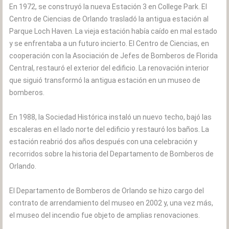
En 1972, se construyó la nueva Estación 3 en College Park. El
Centro de Ciencias de Orlando trasladó la antigua estación al
Parque Loch Haven. La vieja estación había caído en mal estado
y se enfrentaba a un futuro incierto. El Centro de Ciencias, en
cooperación con la Asociación de Jefes de Bomberos de Florida
Central, restauró el exterior del edificio. La renovación interior
que siguió transformó la antigua estación en un museo de
bomberos.
En 1988, la Sociedad Histórica instaló un nuevo techo, bajó las
escaleras en el lado norte del edificio y restauró los baños. La
estación reabrió dos años después con una celebración y
recorridos sobre la historia del Departamento de Bomberos de
Orlando.
El Departamento de Bomberos de Orlando se hizo cargo del
contrato de arrendamiento del museo en 2002 y, una vez más,
el museo del incendio fue objeto de amplias renovaciones.