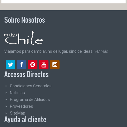
Sobre Nosotros
Viajamos para cambiar, no de lugar, sino de ideas.
ver más
Accesos Directos
Condiciones Generales
Noticias
Programa de Afiliados
Proveedores
SiteMap
Ayuda al cliente