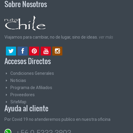
Sobre Nosotros
Viajamos para cambiar, no de lugar, sino de ideas.
ver más
Accesos Directos
Condiciones Generales
Noticias
Programa de Afiliados
Proveedores
SiteMap
Ayuda al cliente
Por Covid 19 no atenderemos publico en nuestra oficina