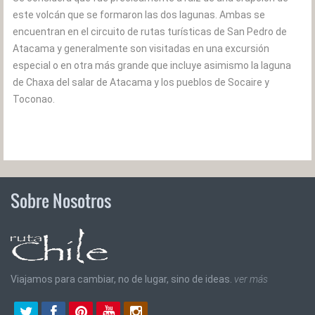
este volcán que se formaron las dos lagunas. Ambas se
encuentran en el circuito de rutas turísticas de San Pedro de
Atacama y generalmente son visitadas en una excursión
especial o en otra más grande que incluye asimismo la laguna
de Chaxa del salar de Atacama y los pueblos de Socaire y
Toconao.
Sobre Nosotros
Viajamos para cambiar, no de lugar, sino de ideas.
ver más