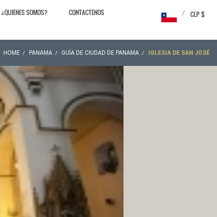
¿QUIENES SOMOS?
CONTACTENOS
/
CLP $
HOME
PANAMA
GUÍA DE CIUDAD DE PANAMA
IGLESIA DE SAN JOSÉ