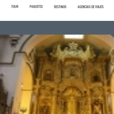
TOUR
PAQUETES
DESTINOS
AGENCIAS DE VIAJES