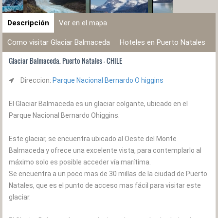
Descripción
Ver en el mapa
Como visitar Glaciar Balmaceda
Hoteles en Puerto Natales
Glaciar Balmaceda. Puerto Natales - CHILE
Direccion:
Parque Nacional Bernardo O higgins
El Glaciar Balmaceda es un glaciar colgante, ubicado en el
Parque Nacional Bernardo Ohiggins.
Este glaciar, se encuentra ubicado al Oeste del Monte
Balmaceda y ofrece una excelente vista, para contemplarlo al
máximo solo es posible acceder vía marítima.
Se encuentra a un poco mas de 30 millas de la ciudad de Puerto
Natales, que es el punto de acceso mas fácil para visitar este
glaciar.