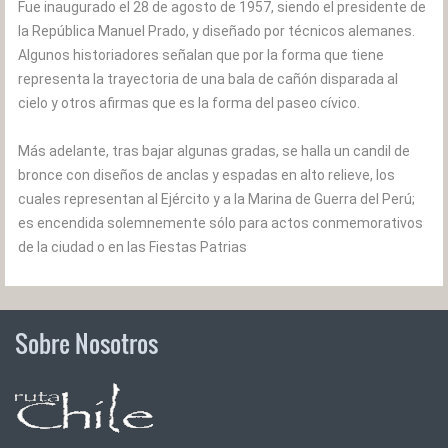
Fue inaugurado el 28 de agosto de 1957, siendo el presidente de
la República Manuel Prado, y diseñado por técnicos alemanes.
Algunos historiadores señalan que por la forma que tiene
representa la trayectoria de una bala de cañón disparada al
cielo y otros afirmas que es la forma del paseo cívico.
Más adelante, tras bajar algunas gradas, se halla un candil de
bronce con diseños de anclas y espadas en alto relieve, los
cuales representan al Ejército y a la Marina de Guerra del Perú;
es encendida solemnemente sólo para actos conmemorativos
de la ciudad o en las Fiestas Patrias
Sobre Nosotros