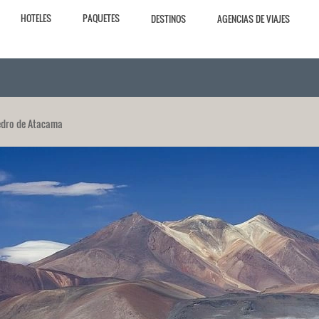
HOTELES
PAQUETES
DESTINOS
AGENCIAS DE VIAJES
edro de Atacama