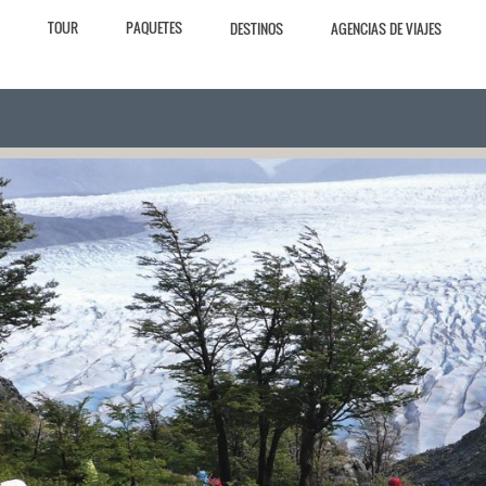
TOUR
PAQUETES
DESTINOS
AGENCIAS DE VIAJES