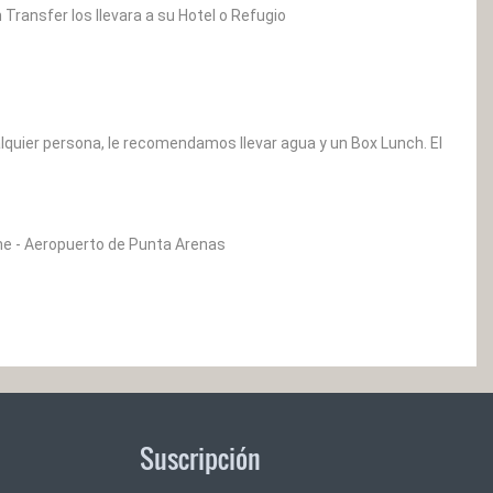
Transfer los llevara a su Hotel o Refugio
lquier persona, le recomendamos llevar agua y un Box Lunch. El
ine - Aeropuerto de Punta Arenas
Suscripción