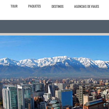
TOUR
PAQUETES
DESTINOS
AGENCIAS DE VIAJES