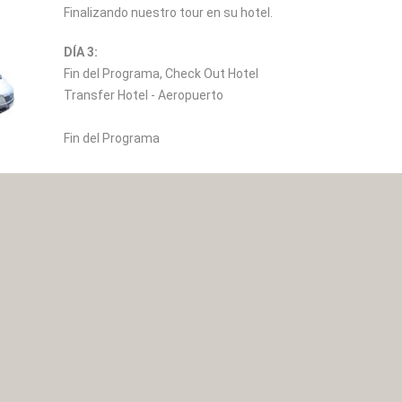
Finalizando nuestro tour en su hotel.
DÍA 3:
Fin del Programa, Check Out Hotel
Transfer Hotel - Aeropuerto
Fin del Programa