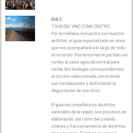
DIA 2:
TOUR DEL VINO ZONA CENTRO
Por la mañana, encuentro con nuestro
anfitrión, el guía especializado en vinos
que nos acompañará a lo largo de todo
el recorrido. Posteriormente partida con
rumbo al oasis agrícola central para
visitar dos bodegas correspondientes
al circuito seleccionado, recorriendo
sus instalaciones y disfrutando la
degustación de sus vinos.
El guía nos enseñara los distintos
varietales de la región, sus procesos de
elaboración, así como del cuidado,
crianza y fraccionamiento de distintos