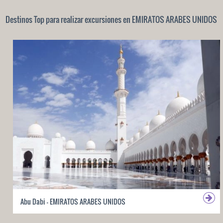
Destinos Top para realizar excursiones en EMIRATOS ARABES UNIDOS
Abu Dabi - EMIRATOS ARABES UNIDOS