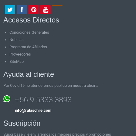
Accesos Directos
Condiciones Generales
Noticias
Programa de Afiliados
Proveedores
SiteMap
Ayuda al cliente
Por Covid 19 no atenderemos publico en nuestra oficina
+56 9 5333 3893
info@rutaschile.com
Suscripción
Suscribase y le enviaremos los mejores precios y promociones