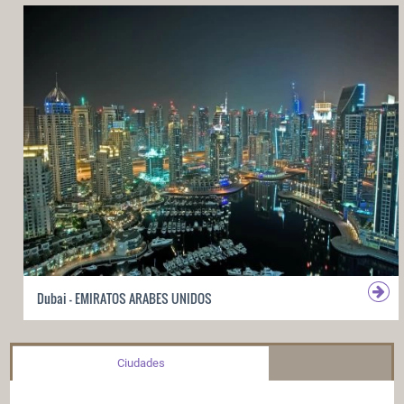
Dubai - EMIRATOS ARABES UNIDOS
Ciudades