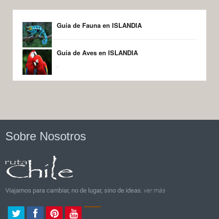
Guía de Fauna en ISLANDIA
Guía de Aves en ISLANDIA
.
Sobre Nosotros
Viajamos para cambiar, no de lugar, sino de ideas.
ver más