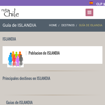
CLP $
/
Guía de ISLANDIA
HOME
DESTINOS
GUÍA DE ISLANDIA
ISLANDIA
Poblacion de ISLANDIA
Principales destinos en ISLANDIA
Guias de ISLANDIA