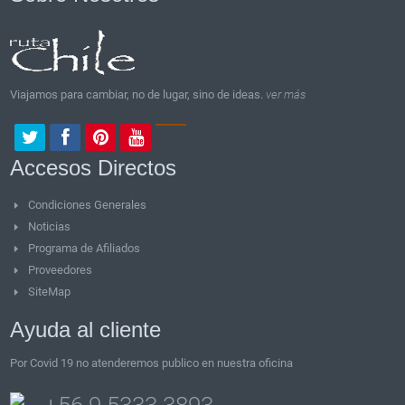
Viajamos para cambiar, no de lugar, sino de ideas.
ver más
Accesos Directos
Condiciones Generales
Noticias
Programa de Afiliados
Proveedores
SiteMap
Ayuda al cliente
Por Covid 19 no atenderemos publico en nuestra oficina