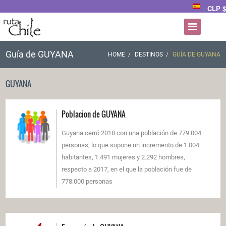
CLP $
/
Guía de GUYANA
HOME
DESTINOS
GUÍA DE GUYANA
GUYANA
Poblacion de GUYANA
Guyana cerró 2018 con una población de 779.004
personas, lo que supone un incremento de 1.004
habitantes, 1.491 mujeres y 2.292 hombres,
respecto a 2017, en el que la población fue de
778.000 personas