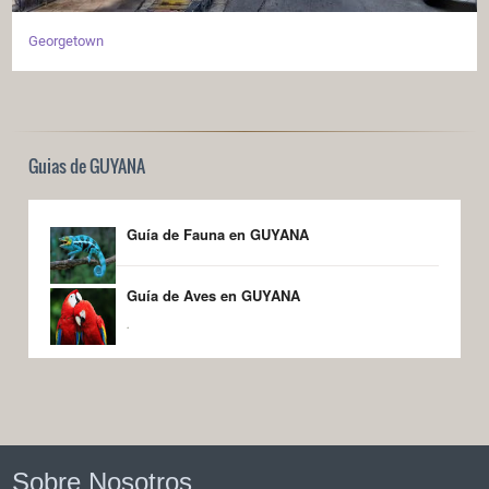
Georgetown
Guias de GUYANA
Guía de Fauna en GUYANA
Guía de Aves en GUYANA
.
Sobre Nosotros