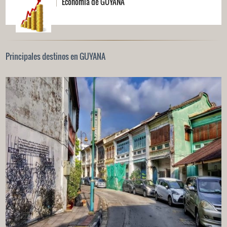
Economía de GUYANA
Principales destinos en GUYANA