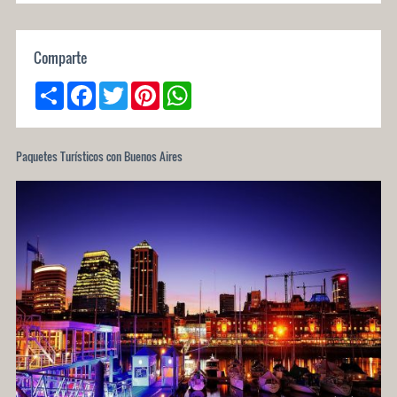
Comparte
Share
Facebook
Twitter
Pinterest
WhatsApp
Paquetes Turísticos con Buenos Aires