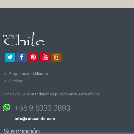
Programa de Afiliados
SiteMap
Por Covid 19 no atenderemos publico en nuestra oficina
+56 9 5333 3893
info@rutaschile.com
Suscripción