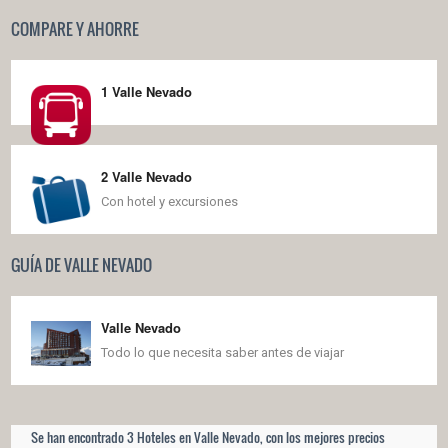
COMPARE Y AHORRE
1 Valle Nevado
2 Valle Nevado
Con hotel y excursiones
GUÍA DE VALLE NEVADO
Valle Nevado
Todo lo que necesita saber antes de viajar
Se han encontrado 3 Hoteles en Valle Nevado, con los mejores precios