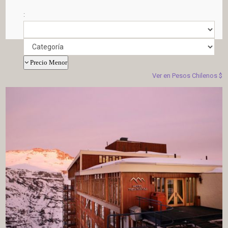
:
Precio Menor
Ver en Pesos Chilenos $