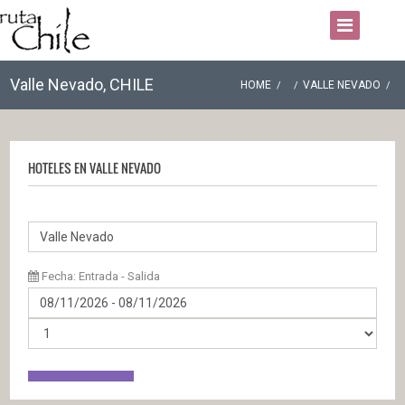
Valle Nevado, CHILE
HOME
VALLE NEVADO
HOTELES EN VALLE NEVADO
Fecha: Entrada - Salida