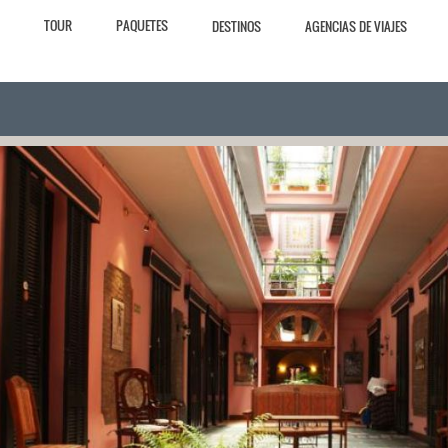
TOUR
PAQUETES
DESTINOS
AGENCIAS DE VIAJES