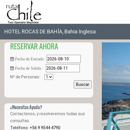
HOTEL ROCAS DE BAHÍA, Bahia Inglesa
RESERVAR AHORA
Fecha de Entrada :
Fecha de Salida :
Nº de Personas:
Buscar
¿Necesitas Ayuda?
Contactenos, y resolveremos todas sus
consultas.
Teléfono
:
+56 9 9544 4790