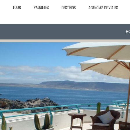
TOUR
PAQUETES
DESTINOS
AGENCIAS DE VIAJES
H