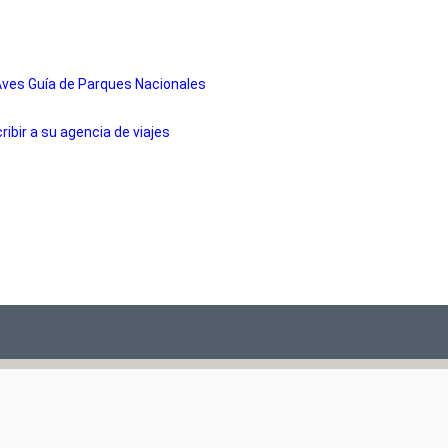
Aves
Guía de Parques Nacionales
cribir a su agencia de viajes