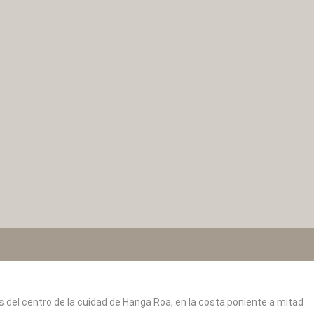
os del centro de la cuidad de Hanga Roa, en la costa poniente a mitad